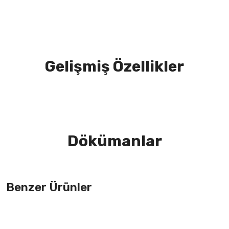
Gelişmiş Özellikler
Dökümanlar
Benzer Ürünler